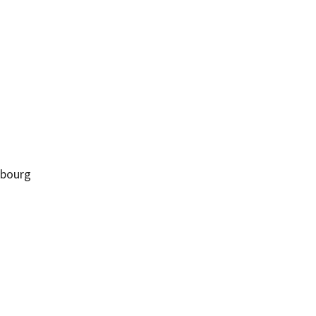
bourg