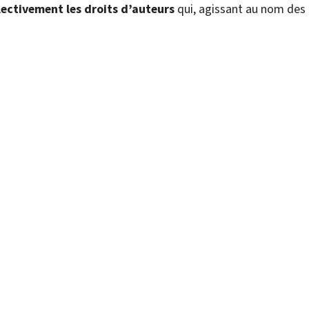
ectivement les droits d’auteurs
qui, agissant au nom des 