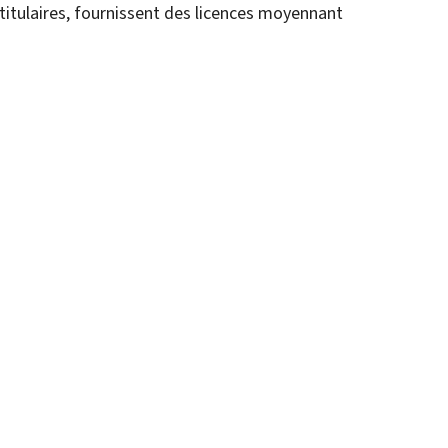
titulaires, fournissent des licences moyennant