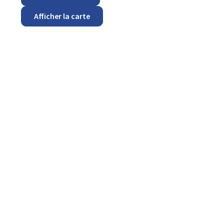
Afficher la carte