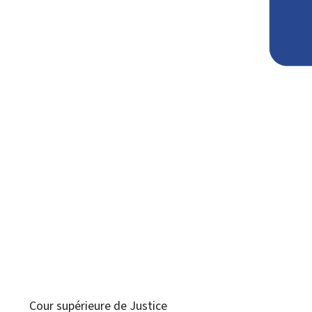
Cour supérieure de Justice