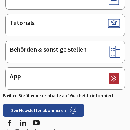
Tutorials
Behörden & sonstige Stellen
App
Bleiben Sie über neue Inhalte auf Guichet.lu informiert
Den Newsletter abonnieren
Facebook
LinkedIn
Youtube