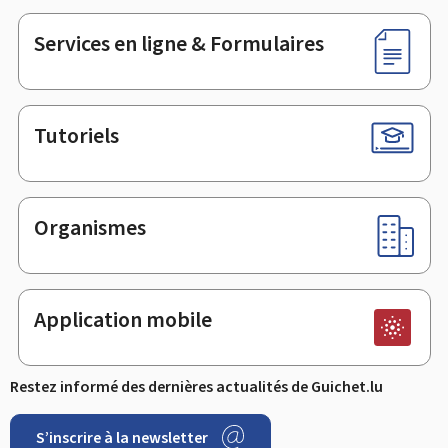
page
Services en ligne & Formulaires
Tutoriels
Organismes
Application mobile
Restez informé des dernières actualités de Guichet.lu
S’inscrire à la newsletter