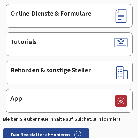
Online-Dienste & Formulare
Tutorials
Behörden & sonstige Stellen
App
Bleiben Sie über neue Inhalte auf Guichet.lu informiert
Den Newsletter abonnieren