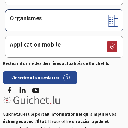
Organismes
Application mobile
Restez informé des dernières actualités de Guichet.lu
S’inscrire à la newsletter
Facebook
LinkedIn
YouTube
Guichet.lu est le
portail informationnel qui simplifie vos
échanges avec l’État
. Il vous offre un
accès rapide et