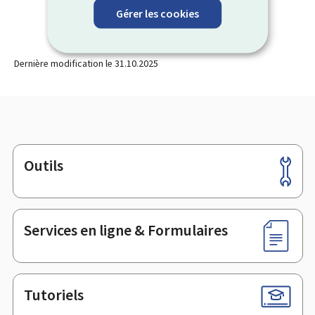
Gérer les cookies
Dernière modification le
31.10.2025
Outils
Pied
de
page
Services en ligne & Formulaires
Tutoriels