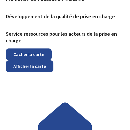
Développement de la qualité de prise en charge
Service ressources pour les acteurs de la prise en
charge
Cacher la carte
Afficher la carte