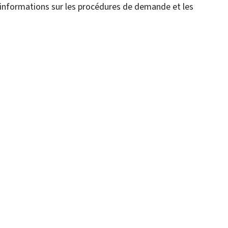
s informations sur les procédures de demande et les