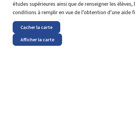
études supérieures ainsi que de renseigner les élèves,
conditions à remplir en vue de l’obtention d’une aide 
Cacher la carte
Afficher la carte