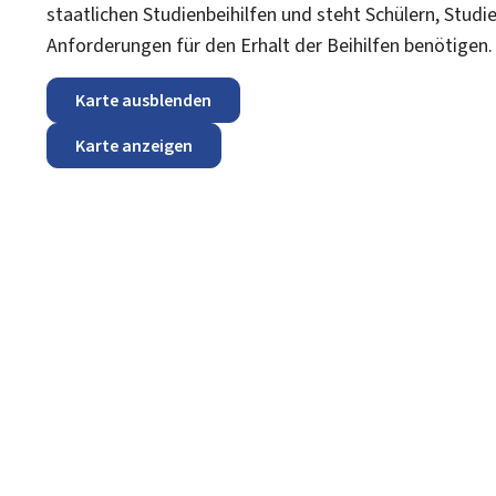
staatlichen Studienbeihilfen und steht Schülern, Stud
Anforderungen für den Erhalt der Beihilfen benötigen
Karte ausblenden
Karte anzeigen