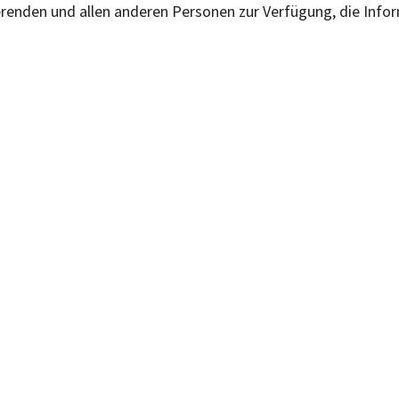
ierenden und allen anderen Personen zur Verfügung, die Info
.