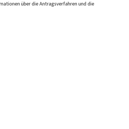
rmationen über die Antragsverfahren und die