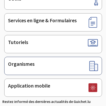
Pied
de
page
Services en ligne & Formulaires
Tutoriels
Organismes
Application mobile
Restez informé des dernières actualités de Guichet.lu