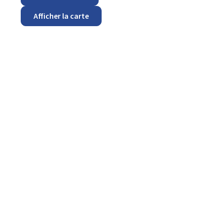
Afficher la carte