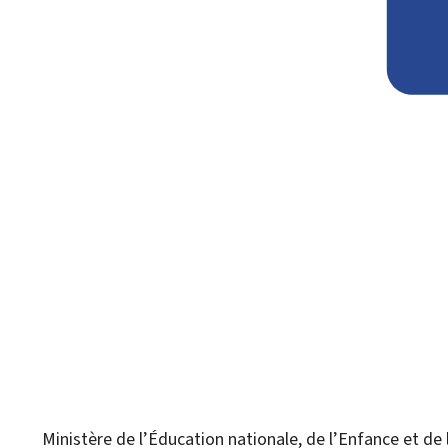
Ministère de l’Éducation nationale, de l’Enfance et de