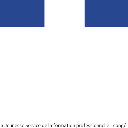
 la Jeunesse
Service de la formation professionnelle - congé