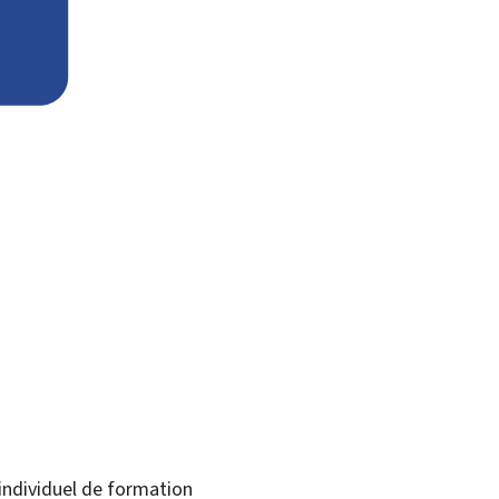
 individuel de formation