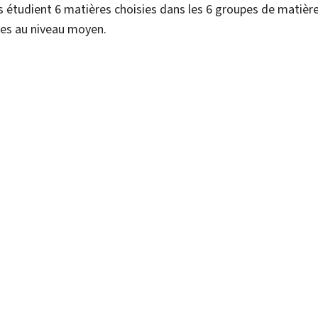
 étudient 6 matières choisies dans les 6 groupes de matièr
ées au niveau moyen.