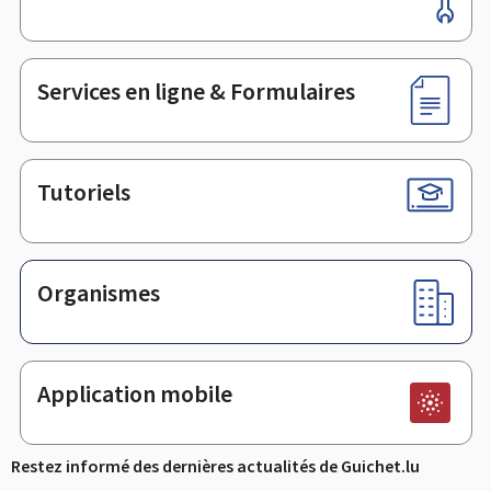
de
page
Services en ligne & Formulaires
Tutoriels
Organismes
Application mobile
Restez informé des dernières actualités de Guichet.lu