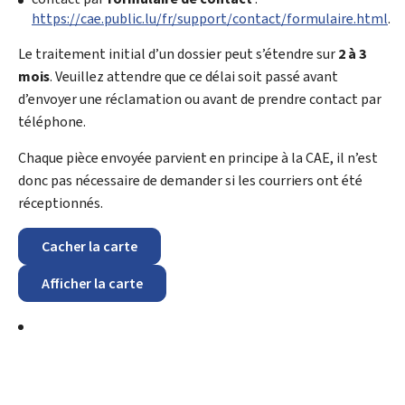
https://cae.public.lu/fr/support/contact/formulaire.html
.
Le traitement initial d’un dossier peut s’étendre sur
2 à 3
mois
. Veuillez attendre que ce délai soit passé avant
d’envoyer une réclamation ou avant de prendre contact par
téléphone.
Chaque pièce envoyée parvient en principe à la CAE, il n’est
donc pas nécessaire de demander si les courriers ont été
réceptionnés.
Cacher la carte
Afficher la carte