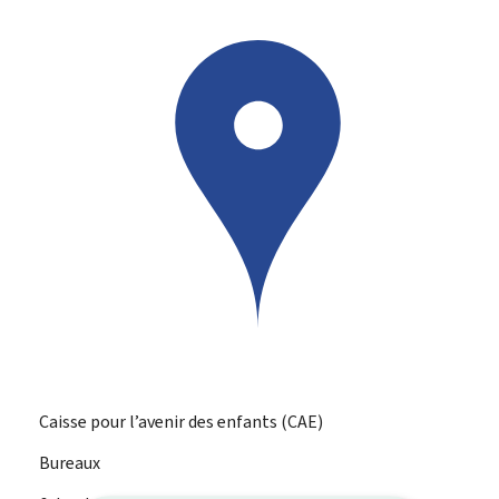
Caisse pour l’avenir des enfants (CAE)
Bureaux