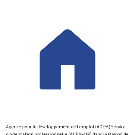
Agence pour le développement de l’emploi (ADEM)
Service
d’orientation professionnelle (ADEM-OP) dans la Maison de