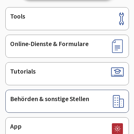
Tools
Footer
Online-Dienste & Formulare
Tutorials
Behörden & sonstige Stellen
App