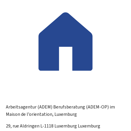
Arbeitsagentur (ADEM)
Berufsberatung (ADEM-OP) im
Maison de l’orientation, Luxemburg
ADRESSE:
29, rue Aldringen
L-1118
Luxemburg
Luxemburg