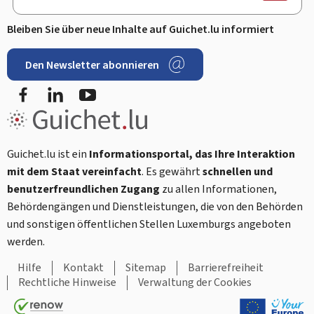
Bleiben Sie über neue Inhalte auf Guichet.lu informiert
Den Newsletter abonnieren
Facebook
LinkedIn
Youtube
Guichet.lu ist ein
Informationsportal, das Ihre Interaktion
mit dem Staat vereinfacht
. Es gewährt
schnellen und
benutzerfreundlichen Zugang
zu allen Informationen,
Behördengängen und Dienstleistungen, die von den Behörden
und sonstigen öffentlichen Stellen Luxemburgs angeboten
werden.
Hilfe
Kontakt
Sitemap
Barrierefreiheit
Rechtliche Hinweise
Verwaltung der Cookies