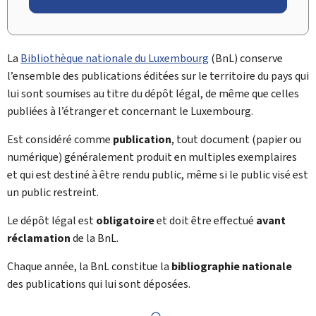
La
Bibliothèque nationale du Luxembourg
(BnL) conserve
l’ensemble des publications éditées sur le territoire du pays qui
lui sont soumises au titre du dépôt légal, de même que celles
publiées à l’étranger et concernant le Luxembourg.
Est considéré comme
publication
, tout document (papier ou
numérique) généralement produit en multiples exemplaires
et qui est destiné à être rendu public, même si le public visé est
un public restreint.
Le dépôt légal est
obligatoire
et doit être effectué
avant
réclamation
de la BnL.
Chaque année, la BnL constitue la
bibliographie nationale
des publications qui lui sont déposées.