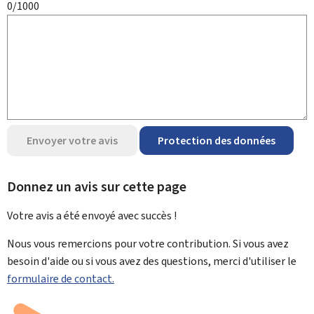
0/1000
Envoyer votre avis
Protection des données
Donnez un avis sur cette page
Votre avis a été envoyé avec
succès !
Nous vous remercions pour votre contribution. Si vous avez
besoin d'aide ou si vous avez des questions, merci d'utiliser le
formulaire de contact.