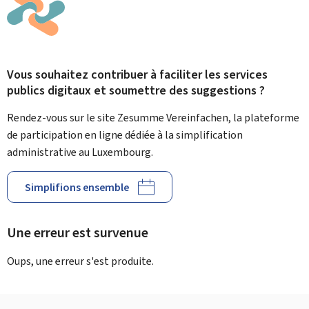
Vous souhaitez contribuer à faciliter les services
publics digitaux et soumettre des suggestions ?
Rendez-vous sur le site Zesumme Vereinfachen, la plateforme
de participation en ligne dédiée à la simplification
administrative au Luxembourg.
Simplifions ensemble
Une erreur est survenue
Oups, une erreur s'est produite.