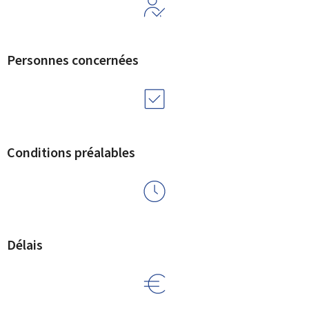
Personnes concernées
Conditions préalables
Délais