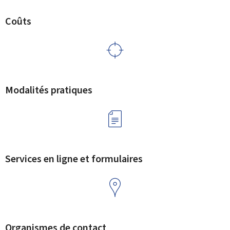
Coûts
Modalités pratiques
Services en ligne et formulaires
Organismes de contact