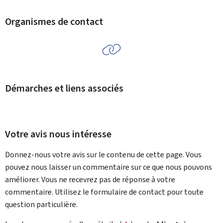
Organismes de contact
Démarches et liens associés
Votre avis nous intéresse
Donnez-nous votre avis sur le contenu de cette page. Vous
pouvez nous laisser un commentaire sur ce que nous pouvons
améliorer. Vous ne recevrez pas de réponse à votre
commentaire. Utilisez le formulaire de contact pour toute
question particulière.