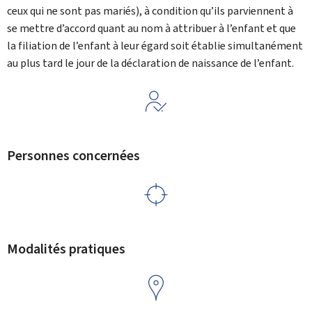
ceux qui ne sont pas mariés), à condition qu’ils parviennent à
se mettre d’accord quant au nom à attribuer à l’enfant et que
la filiation de l’enfant à leur égard soit établie simultanément
au plus tard le jour de la déclaration de naissance de l’enfant.
Personnes concernées
Modalités pratiques