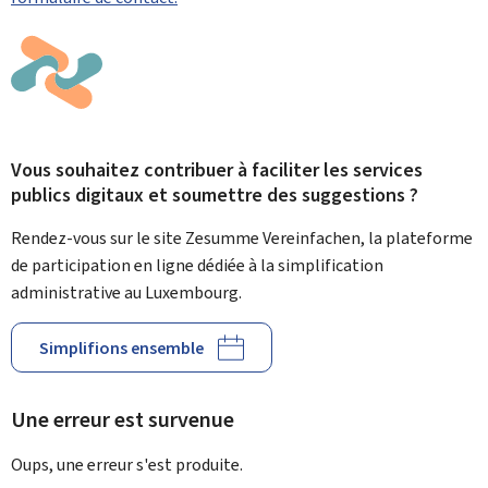
Vous souhaitez contribuer à faciliter les services
publics digitaux et soumettre des suggestions ?
Rendez-vous sur le site Zesumme Vereinfachen, la plateforme
de participation en ligne dédiée à la simplification
administrative au Luxembourg.
Simplifions ensemble
Une erreur est survenue
Oups, une erreur s'est produite.