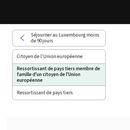
Séjourner au Luxembourg moins
de 90 jours
Citoyen de l'Union européenne
Ressortissant de pays tiers membre de
famille d'un citoyen de l'Union
européenne
Ressortissant de pays tiers