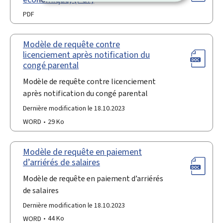
PDF
Modèle de requête contre
licenciement après notification du
congé parental
Modèle de requête contre licenciement
après notification du congé parental
Dernière modification le 18.10.2023
WORD
29 Ko
Modèle de requête en paiement
d’arriérés de salaires
Modèle de requête en paiement d’arriérés
de salaires
Dernière modification le 18.10.2023
WORD
44 Ko