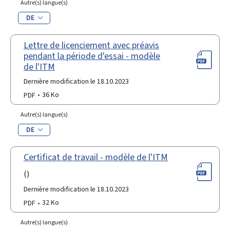
Autre(s) langue(s)
DE
Lettre de licenciement avec préavis
pendant la période d'essai - modèle
de l'ITM
Dernière modification le 18.10.2023
PDF
36 Ko
Autre(s) langue(s)
DE
Certificat de travail - modèle de l'ITM
()
Dernière modification le 18.10.2023
PDF
32 Ko
Autre(s) langue(s)