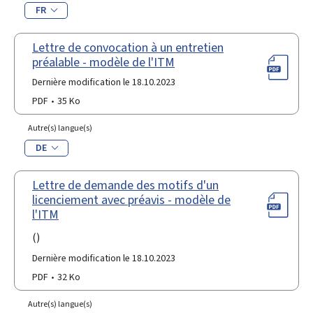
FR
Lettre de convocation à un entretien
préalable - modèle de l'ITM
Dernière modification le 18.10.2023
PDF
35 Ko
Autre(s) langue(s)
DE
Lettre de demande des motifs d'un
licenciement avec préavis - modèle de
l'ITM
()
Dernière modification le 18.10.2023
PDF
32 Ko
Autre(s) langue(s)