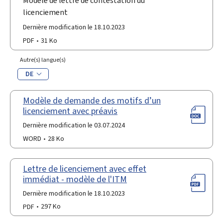
Modèle de lettre de contestation du
licenciement
Dernière modification le 18.10.2023
PDF
31 Ko
Autre(s) langue(s)
DE
Modèle de demande des motifs d’un
licenciement avec préavis
Dernière modification le 03.07.2024
WORD
28 Ko
Lettre de licenciement avec effet
immédiat - modèle de l'ITM
Dernière modification le 18.10.2023
PDF
297 Ko