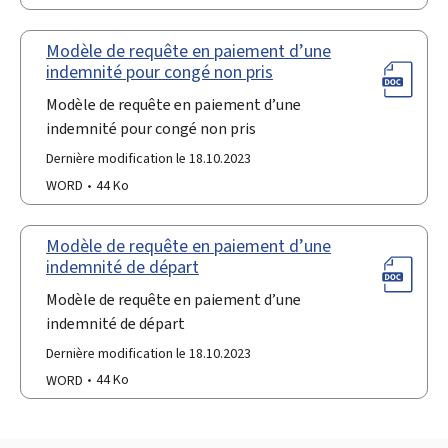
Modèle de requête en paiement d’une
indemnité pour congé non pris
Modèle de requête en paiement d’une
indemnité pour congé non pris
Dernière modification le 18.10.2023
WORD
44 Ko
Modèle de requête en paiement d’une
indemnité de départ
Modèle de requête en paiement d’une
indemnité de départ
Dernière modification le 18.10.2023
WORD
44 Ko