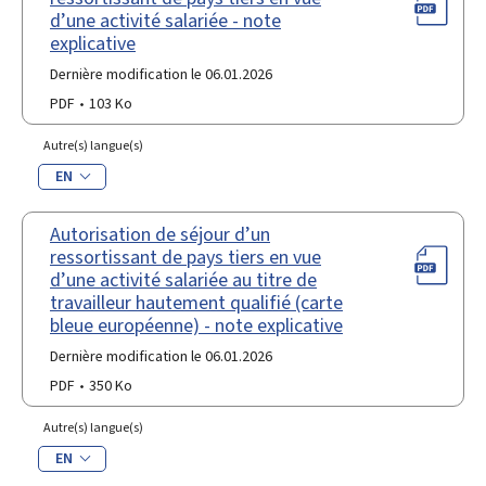
d’une activité salariée - note
explicative
Dernière modification le 06.01.2026
PDF
103 Ko
Autre(s) langue(s)
EN
Autorisation de séjour d’un
ressortissant de pays tiers en vue
d’une activité salariée au titre de
travailleur hautement qualifié (carte
bleue européenne) - note explicative
Dernière modification le 06.01.2026
PDF
350 Ko
Autre(s) langue(s)
EN