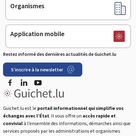
Organismes
Application mobile
Restez informé des dernières actualités de Guichet.lu
S’inscrire à la newsletter
Facebook
LinkedIn
YouTube
Guichet.lu est le
portail informationnel qui simplifie vos
échanges avec l’État
. Il vous offre un
accès rapide et
convivial
à l’ensemble des informations, démarches ainsi que
services proposés par les administrations et organismes