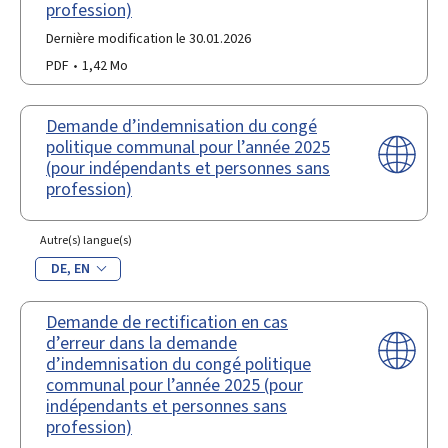
profession)
Dernière modification le 30.01.2026
PDF
1,42 Mo
Demande d’indemnisation du congé
politique communal pour l’année 2025
(pour indépendants et personnes sans
profession)
Autre(s) langue(s)
DE
EN
Demande de rectification en cas
d’erreur dans la demande
d’indemnisation du congé politique
communal pour l’année 2025 (pour
indépendants et personnes sans
profession)