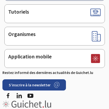
Tutoriels
Organismes
Application mobile
Restez informé des dernières actualités de Guichet.lu
S’inscrire à la newsletter
Facebook
LinkedIn
YouTube