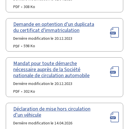
PDF
308 Ko
Demande en optention d'un duplicata
du certificat d'immatriculation
Dernière modification le 20.12.2023
PDF
598 Ko
Mandat pour toute démarche
nécessaire auprès de la Société
nationale de circulation automobile
Dernière modification le 20.12.2023
PDF
302 Ko
Déclaration de mise hors circulation
d’un véhicule
Dernière modification le 14.04.2026