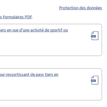
Protection des données
des formulaires PDF
.
ers en vue d’une activité de sportif ou
ur ressortissant de pays tiers en