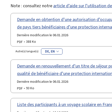
Note : consultez notre
article d’aide sur l’utilisation 
Demande en obtention d’une autorisation d’occupa
de pays tiers bénéficiaires d’une protection intern
Dernière modification le 06.01.2026
PDF
388 Ko
DE
EN
Autre(s) langue(s)
Demande en renouvellement d’un titre de séjour po
qualité de bénéficiaire d’une protection internatio
Dernière modification le 06.01.2026
PDF
93 Ko
Liste des participants à un voyage scolaire en Fran