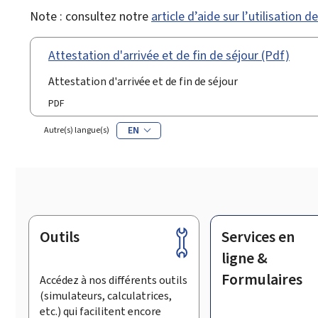
Note : consultez notre
article d’aide sur l’utilisation 
Attestation d'arrivée et de fin de séjour (Pdf)
Attestation d'arrivée et de fin de séjour
PDF
EN
Autre(s) langue(s)
Outils
Services en
Pied
de
ligne &
page
Formulaires
Accédez à nos différents outils
(simulateurs, calculatrices,
etc.) qui facilitent encore