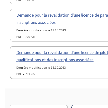
Demande pour la revalidation d'une licence de parac
inscriptions associées
Dernière modification le 18.10.2023
PDF
709 Ko
Demande pour la revalidation d'une licence de pilot
qualifications et des inscriptions associées
Dernière modification le 18.10.2023
PDF
733 Ko