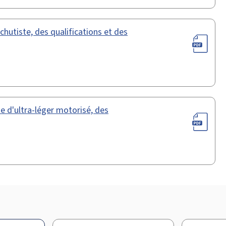
hutiste, des qualifications et des
e d'ultra-léger motorisé, des