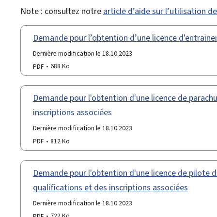
Note : consultez notre
article d’aide sur l’utilisation 
Demande pour l’obtention d’une licence d'entrain
Dernière modification le 18.10.2023
PDF
688 Ko
Demande pour l'obtention d'une licence de parachut
inscriptions associées
Dernière modification le 18.10.2023
PDF
812 Ko
Demande pour l'obtention d'une licence de pilote d
qualifications et des inscriptions associées
Dernière modification le 18.10.2023
PDF
722 Ko