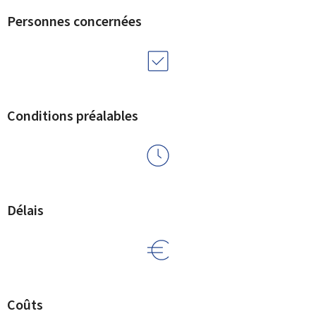
Personnes concernées
Conditions préalables
Délais
Coûts