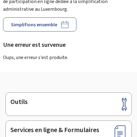
de participation en ligne dédiée à la simplification
administrative au Luxembourg.
Simplifions ensemble
Une erreur est survenue
Oups, une erreur s'est produite.
Outils
Pied
de
page
Services en ligne & Formulaires