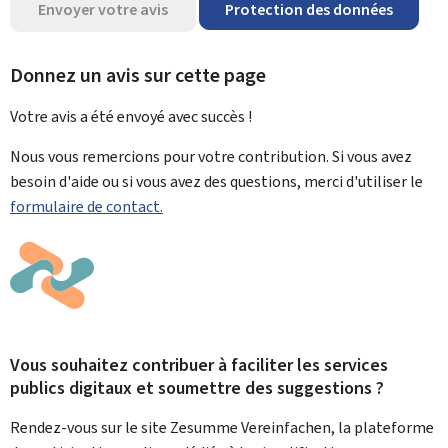
Envoyer votre avis
Protection des données
Donnez un avis sur cette page
Votre avis a été envoyé avec
succès !
Nous vous remercions pour votre contribution. Si vous avez
besoin d'aide ou si vous avez des questions, merci d'utiliser le
formulaire de contact.
Vous souhaitez contribuer à faciliter les services
publics digitaux et soumettre des suggestions ?
Rendez-vous sur le site Zesumme Vereinfachen, la plateforme