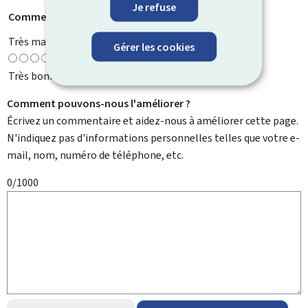
Je refuse
Comment évaluez-vous cette page ?
*
Très mauvaise
Gérer les cookies
Très bonne
Comment pouvons-nous l'améliorer ?
Écrivez un commentaire et aidez-nous à améliorer cette page.
N'indiquez pas d'informations personnelles telles que votre e-
mail, nom, numéro de téléphone, etc.
0/1000