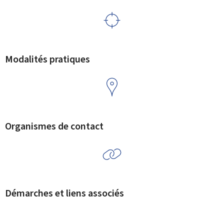
Modalités pratiques
Organismes de contact
Démarches et liens associés