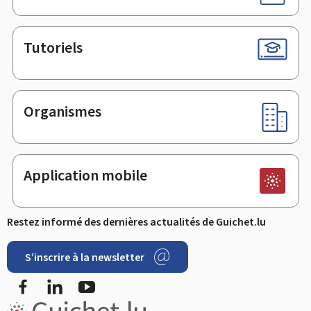
Tutoriels
Organismes
Application mobile
Restez informé des dernières actualités de Guichet.lu
S’inscrire à la newsletter
Facebook
LinkedIn
YouTube