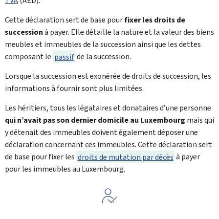
TVA
(
AED
).
Cette déclaration sert de base pour
fixer les droits de
succession
à payer. Elle détaille la nature et la valeur des biens
meubles et immeubles de la succession ainsi que les dettes
composant le
passif
de la succession.
Lorsque la succession est exonérée de droits de succession, les
informations à fournir sont plus limitées.
Les héritiers, tous les légataires et donataires d’une personne
qui n’avait pas son dernier domicile au Luxembourg
mais qui
y détenait des immeubles doivent également déposer une
déclaration concernant ces immeubles. Cette déclaration sert
de base pour fixer les
droits de mutation par décès
à payer
pour les immeubles au Luxembourg.