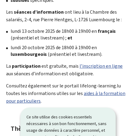
subsides
spécifiques.
Les
séances d’information
ont lieu à la Chambre des
salariés, 2-4, rue Pierre Hentges, L-1726 Luxembourg le :
lundi 13 octobre 2025 de 18h00 à 19h00 en
français
(présentiel et livestream) ;
et
lundi 20 octobre 2025 de 18h00 à 19h00 en
luxembourgeois
(présentiel et livestream).
La
participation
est gratuite, mais
l’inscription en ligne
aux séances d’information est obligatoire.
Consultez également sur le portail lifelong-learning.lu
toutes les informations utiles sur les
aides à la formation
pour particuliers
.
Ce site utilise des cookies essentiels
nécessaires à son bon fonctionnement, sans
Thèmes
usage de données à caractère personnel, et