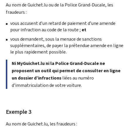
Au nom de Guichet.lu ou de la Police Grand-Ducale, les
fraudeurs :
vous accusent d’un retard de paiement d’une amende
pour infraction au code de la route ;
et
vous demandent, sous la menace de sanctions
supplémentaires, de payer la prétendue amende en ligne
le plus rapidement possible.
Ni MyGuichet.lu ni la Police Grand-Ducale ne
proposent un outil qui permet de consulter en ligne
un dossier d’infractions
liées au numéro
d’immatriculation de votre voiture.
Exemple 3
Au nom de Guichet.lu, les fraudeurs :