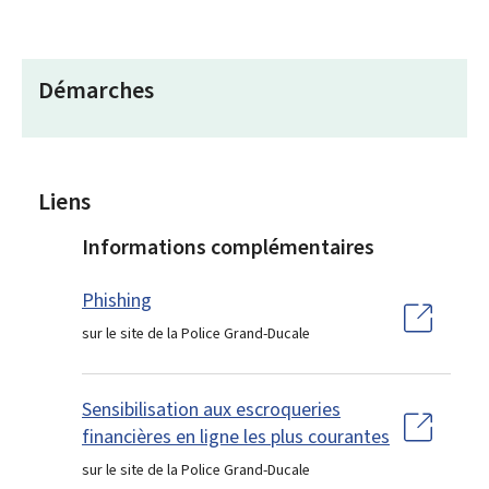
Démarches
Liens
Informations complémentaires
Phishing
sur le site de la Police Grand-Ducale
Sensibilisation aux escroqueries
financières en ligne les plus courantes
sur le site de la Police Grand-Ducale