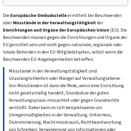
Die
Europäische Ombudsstelle
ermittelt bei Beschwerden
über
Missstände in der Verwaltungstätigkeit
der
Einrichtungen und Organe der Europäischen Union
(EU). Die
Beschwerden müssen gegen die Einrichtungen und Organe der
EU gerichtet sein und nicht gegen nationale, regionale oder
lokale Behörden in den EU-Mitgliedstaaten, selbst wenn die
Beschwerden EU-Angelegenheiten betreffen.
Missstände in der Verwaltungstätigkeit sind
Unzulänglichkeiten oder Mängel auf Verwaltungsebene.
Von Missständen ist dann die Rede, wenn eine Einrichtung
nicht gesetzmäßig handelt, Grundsätze der guten
Verwaltungspraxis missachtet oder gegen Grundrechte
verstößt. Dabei kann es sich beispielsweise um
Unregelmäßigkeiten in der Verwaltung, Unfairness,
Diskriminierung, Machtmissbrauch, Nichtbeantwortung
von Schreiben, Verweigerung von Informationen oder