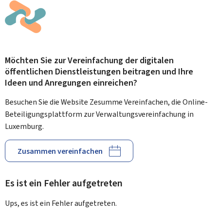
Möchten Sie zur Vereinfachung der digitalen
öffentlichen Dienstleistungen beitragen und Ihre
Ideen und Anregungen einreichen?
Besuchen Sie die Website Zesumme Vereinfachen, die Online-
Beteiligungsplattform zur Verwaltungsvereinfachung in
Luxemburg.
Zusammen vereinfachen
Es ist ein Fehler aufgetreten
Ups, es ist ein Fehler aufgetreten.