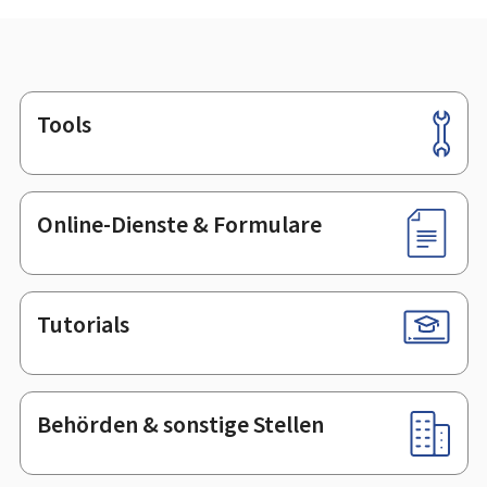
Tools
Footer
Online-Dienste & Formulare
Tutorials
Behörden & sonstige Stellen