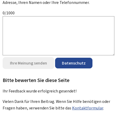
Adresse, Ihren Namen oder Ihre Telefonnummer.
0/1000
Ihre Meinung senden
Datenschutz
Bitte bewerten Sie diese Seite
Ihr Feedback wurde
erfolgreich
gesendet!
Vielen Dank für Ihren Beitrag. Wenn Sie Hilfe benötigen oder
Fragen haben, verwenden Sie bitte das
Kontaktformular
.