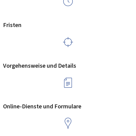
Fristen
Vorgehensweise und Details
Online-Dienste und Formulare