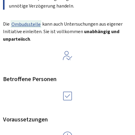
unnötige Verzögerung handeln.
Die
Ombudsstelle
kann auch Untersuchungen aus eigener
Initiative einleiten. Sie ist vollkommen
unabhängig und
unparteiisch
.
Betroffene Personen
Voraussetzungen