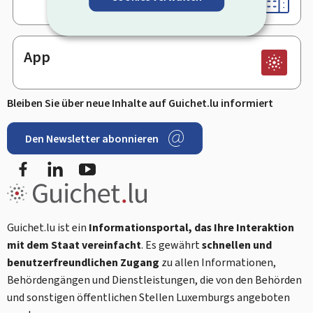
App
Bleiben Sie über neue Inhalte auf Guichet.lu informiert
Den Newsletter abonnieren
Facebook
LinkedIn
Youtube
Guichet.lu ist ein
Informationsportal, das Ihre Interaktion
mit dem Staat vereinfacht
. Es gewährt
schnellen und
benutzerfreundlichen Zugang
zu allen Informationen,
Behördengängen und Dienstleistungen, die von den Behörden
und sonstigen öffentlichen Stellen Luxemburgs angeboten