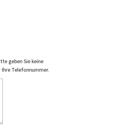
itte geben Sie keine
r Ihre Telefonnummer.