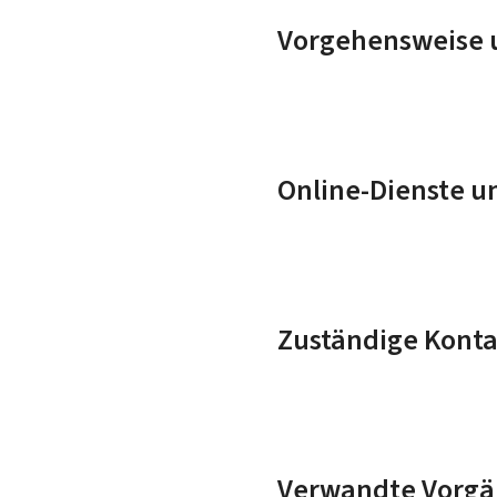
Vorgehensweise u
Online-Dienste u
Zuständige Konta
Verwandte Vorgä