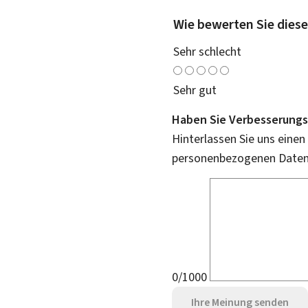
Wie bewerten Sie diese
Sehr schlecht
Sehr gut
Haben Sie Verbesserungs
Hinterlassen Sie uns einen
personenbezogenen Daten 
0/1000
Ihre Meinung senden