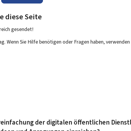
e diese Seite
reich
gesendet!
rag. Wenn Sie Hilfe benötigen oder Fragen haben, verwenden 
einfachung der digitalen öffentlichen Dienst