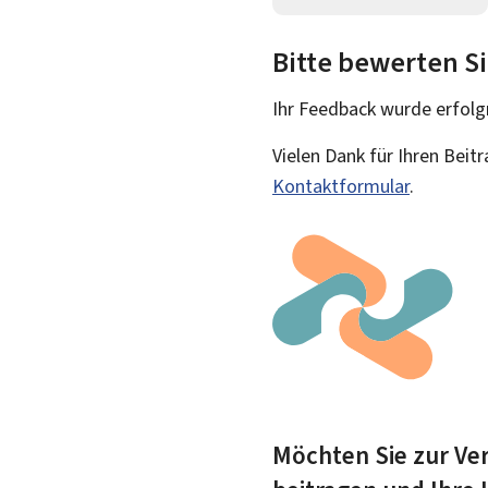
Bitte bewerten Si
Ihr Feedback wurde
erfolg
Vielen Dank für Ihren Beit
Kontaktformular
.
Möchten Sie zur Ver