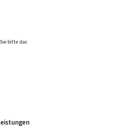
Sie bitte das
leistungen