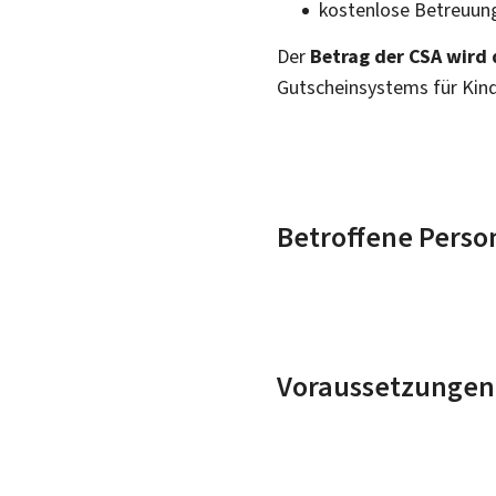
kostenlose Betreuung
Der
Betrag der CSA wird 
Gutscheinsystems für Kind
Betroffene Perso
Voraussetzungen