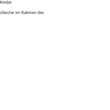
Kinder.
enstleister im Rahmen des