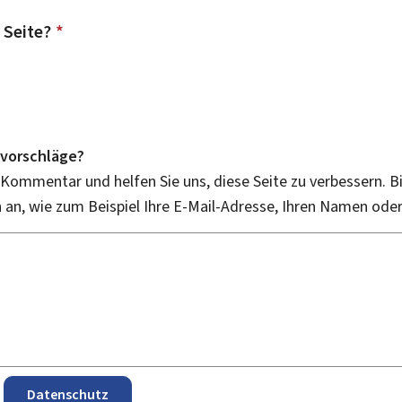
 Seite?
*
vorschläge?
 Kommentar und helfen Sie uns, diese Seite zu verbessern. B
an, wie zum Beispiel Ihre E-Mail-Adresse, Ihren Namen ode
Datenschutz