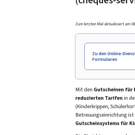
Zum letzten Mal aktualisiert am
0
Zu den Online-Diens
Formularen
Mit den
Gutscheinen für
reduzierten Tarifen
in d
(Kinderkrippen, Schülerhor
Betreuungseinrichtung ist
Gutscheinsystems für K