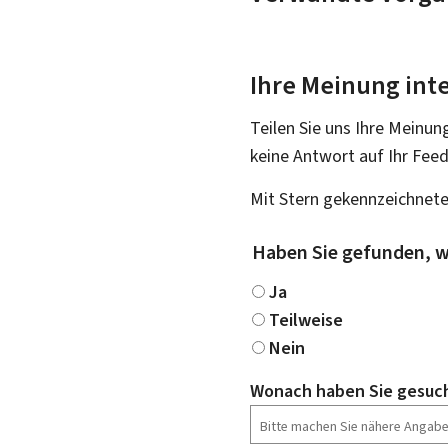
Ihre Meinung inte
Teilen Sie uns Ihre Meinun
keine Antwort auf Ihr Fee
Mit Stern gekennzeichnete
Haben Sie gefunden, w
Ja
Teilweise
Nein
Wonach haben Sie gesuc