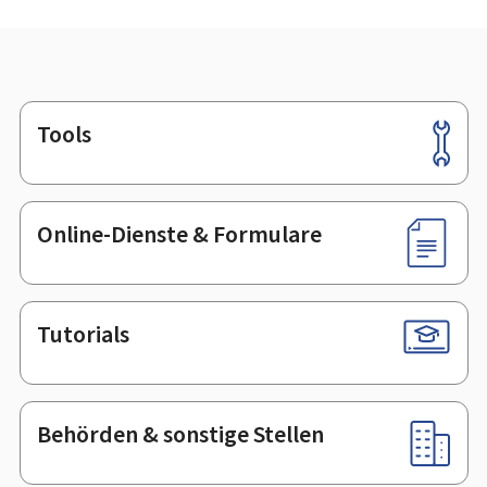
Tools
Footer
Online-Dienste & Formulare
Tutorials
Behörden & sonstige Stellen