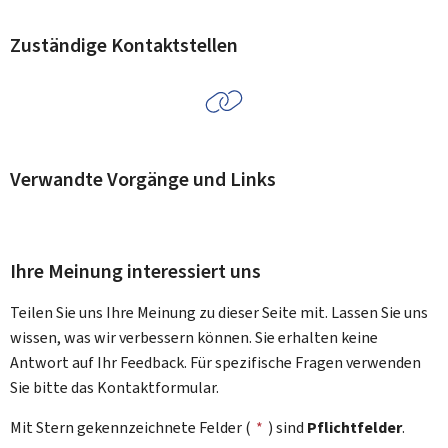
Zuständige Kontaktstellen
Verwandte Vorgänge und Links
Ihre Meinung interessiert uns
Teilen Sie uns Ihre Meinung zu dieser Seite mit. Lassen Sie uns
wissen, was wir verbessern können. Sie erhalten keine
Antwort auf Ihr Feedback. Für spezifische Fragen verwenden
Sie bitte das Kontaktformular.
Mit Stern gekennzeichnete Felder (
*
) sind
Pflichtfelder
.