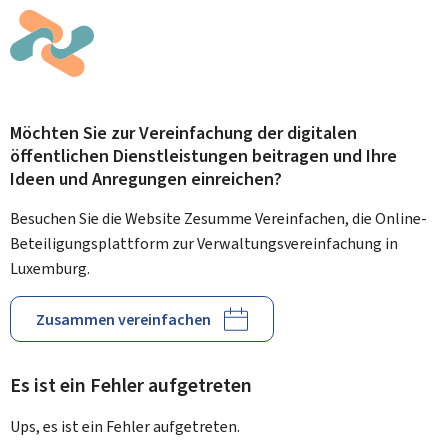
Möchten Sie zur Vereinfachung der digitalen
öffentlichen Dienstleistungen beitragen und Ihre
Ideen und Anregungen einreichen?
Besuchen Sie die Website Zesumme Vereinfachen, die Online-
Beteiligungsplattform zur Verwaltungsvereinfachung in
Luxemburg.
Zusammen vereinfachen
Es ist ein Fehler aufgetreten
Ups, es ist ein Fehler aufgetreten.