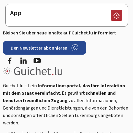
App
Bleiben Sie über neue Inhalte auf Guichet.lu informiert
Den Newsletter abonnieren
Facebook
LinkedIn
Youtube
Guichet.lu ist ein
Informationsportal, das Ihre Interaktion
mit dem Staat vereinfacht
. Es gewährt
schnellen und
benutzerfreundlichen Zugang
zu allen Informationen,
Behördengängen und Dienstleistungen, die von den Behörden
und sonstigen öffentlichen Stellen Luxemburgs angeboten
werden.