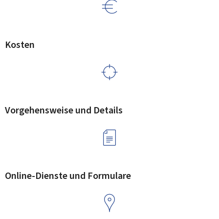
Kosten
Vorgehensweise und Details
Online-Dienste und Formulare