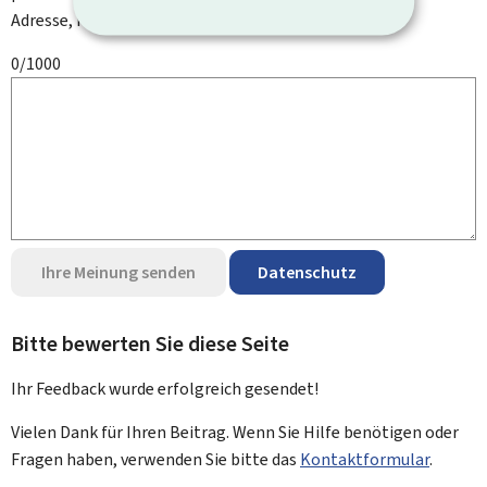
Adresse, Ihren Namen oder Ihre Telefonnummer.
0/1000
Ihre Meinung senden
Datenschutz
Bitte bewerten Sie diese Seite
Ihr Feedback wurde
erfolgreich
gesendet!
Vielen Dank für Ihren Beitrag. Wenn Sie Hilfe benötigen oder
Fragen haben, verwenden Sie bitte das
Kontaktformular
.