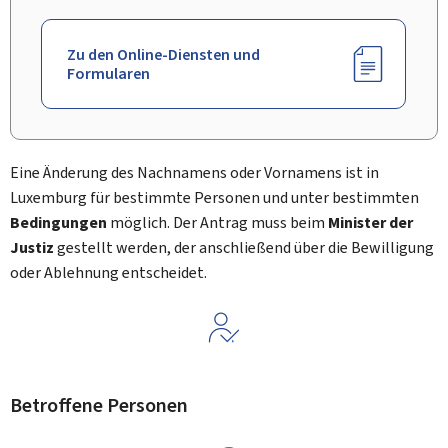
Zu den Online-Diensten und
Formularen
Eine Änderung des Nachnamens oder Vornamens ist in
Luxemburg für bestimmte Personen und unter bestimmten
Bedingungen
möglich. Der Antrag muss beim
Minister der
Justiz
gestellt werden, der anschließend über die Bewilligung
oder Ablehnung entscheidet.
Betroffene Personen