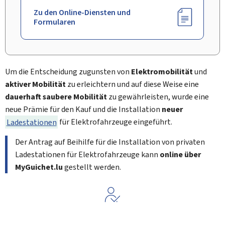
Zu den Online-Diensten und
Formularen
Um die Entscheidung zugunsten von
Elektromobilität
und
aktiver Mobilität
zu erleichtern und auf diese Weise eine
dauerhaft saubere Mobilität
zu gewährleisten, wurde eine
neue Prämie für den Kauf und die Installation
neuer
Ladestationen
für Elektrofahrzeuge eingeführt.
Der Antrag auf Beihilfe für die Installation von privaten
Ladestationen für Elektrofahrzeuge kann
online über
MyGuichet.lu
gestellt werden.