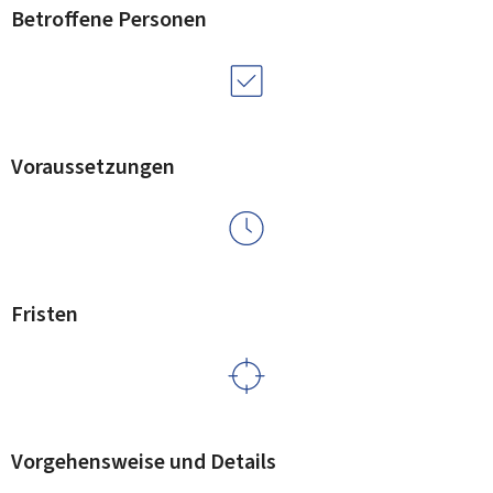
Betroffene Personen
Voraussetzungen
Fristen
Vorgehensweise und Details