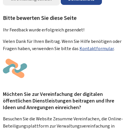
Bitte bewerten Sie diese Seite
Ihr Feedback wurde
erfolgreich
gesendet!
Vielen Dank für Ihren Beitrag. Wenn Sie Hilfe benötigen oder
Fragen haben, verwenden Sie bitte das
Kontaktformular
.
Möchten Sie zur Vereinfachung der digitalen
öffentlichen Dienstleistungen beitragen und Ihre
Ideen und Anregungen einreichen?
Besuchen Sie die Website Zesumme Vereinfachen, die Online-
Beteiligungsplattform zur Verwaltungsvereinfachung in