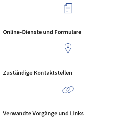
Online-Dienste und Formulare
Zuständige Kontaktstellen
Verwandte Vorgänge und Links