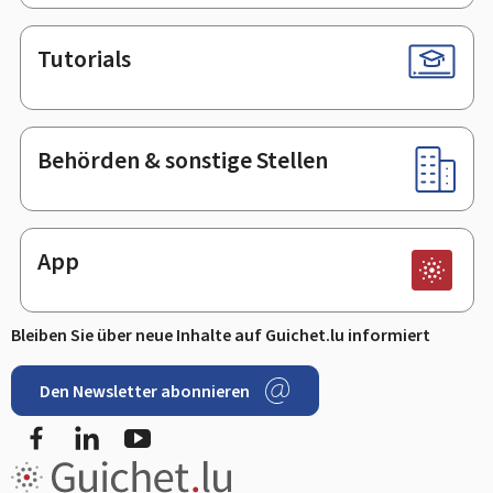
Tutorials
Behörden & sonstige Stellen
App
Bleiben Sie über neue Inhalte auf Guichet.lu informiert
Den Newsletter abonnieren
Facebook
LinkedIn
Youtube