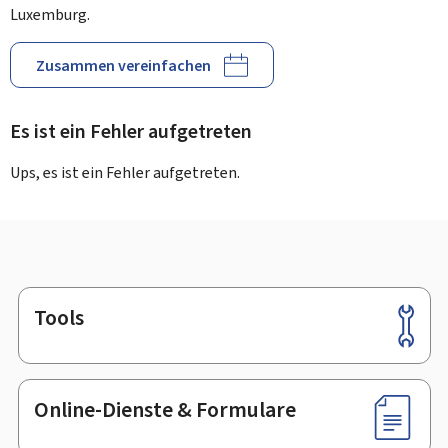
Luxemburg.
Zusammen vereinfachen
Es ist ein Fehler aufgetreten
Ups, es ist ein Fehler aufgetreten.
Tools
Footer
Online-Dienste & Formulare