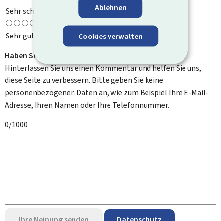
Ablehnen
Sehr schlecht
Sehr gut
Cookies verwalten
Haben Sie Verbesserungsvorschläge?
Hinterlassen Sie uns einen Kommentar und helfen Sie uns,
diese Seite zu verbessern. Bitte geben Sie keine
personenbezogenen Daten an, wie zum Beispiel Ihre E-Mail-
Adresse, Ihren Namen oder Ihre Telefonnummer.
0/1000
Ihre Meinung senden
Datenschutz