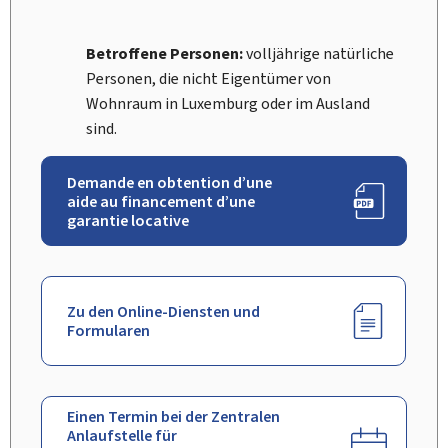
Betroffene Personen:
volljährige natürliche
Personen, die nicht Eigentümer von
Wohnraum in Luxemburg oder im Ausland
sind.
Demande en obtention d’une
aide au financement d’une
garantie locative
Zu den Online-Diensten und
Formularen
Einen Termin bei der Zentralen
Anlaufstelle für