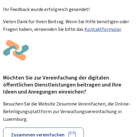
Ihr Feedback wurde
erfolgreich
gesendet!
Vielen Dank für Ihren Beitrag. Wenn Sie Hilfe benötigen oder
Fragen haben, verwenden Sie bitte das
Kontaktformular
.
Möchten Sie zur Vereinfachung der digitalen
öffentlichen Dienstleistungen beitragen und Ihre
Ideen und Anregungen einreichen?
Besuchen Sie die Website Zesumme Vereinfachen, die Online-
Beteiligungsplattform zur Verwaltungsvereinfachung in
Luxemburg.
Zusammen vereinfachen