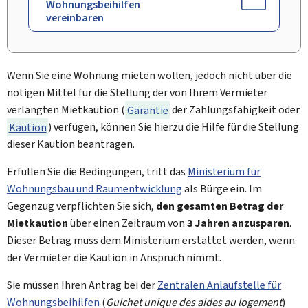
Wohnungsbeihilfen
vereinbaren
Wenn Sie eine Wohnung mieten wollen, jedoch nicht über die
nötigen Mittel für die Stellung der von Ihrem Vermieter
verlangten Mietkaution (
Garantie
der Zahlungsfähigkeit oder
Kaution
) verfügen, können Sie hierzu die Hilfe für die Stellung
dieser Kaution beantragen.
Erfüllen Sie die Bedingungen, tritt das
Ministerium für
Wohnungsbau und Raumentwicklung
als Bürge ein. Im
Gegenzug verpflichten Sie sich,
den gesamten Betrag der
Mietkaution
über einen Zeitraum von
3 Jahren anzusparen
.
Dieser Betrag muss dem Ministerium erstattet werden, wenn
der Vermieter die Kaution in Anspruch nimmt.
Sie müssen Ihren Antrag bei der
Zentralen Anlaufstelle für
Wohnungsbeihilfen
(
Guichet unique des aides au logement
)