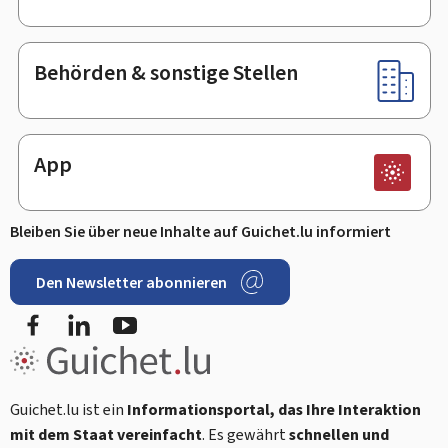
Behörden & sonstige Stellen
App
Bleiben Sie über neue Inhalte auf Guichet.lu informiert
Den Newsletter abonnieren
Facebook
LinkedIn
Youtube
Guichet.lu ist ein
Informationsportal, das Ihre Interaktion
mit dem Staat vereinfacht
. Es gewährt
schnellen und