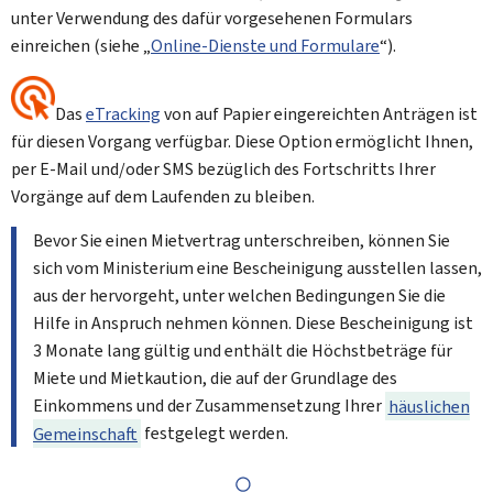
unter Verwendung des dafür vorgesehenen Formulars
einreichen (siehe „
Online-Dienste und Formulare
“).
Das
eTracking
von auf Papier eingereichten Anträgen ist
für diesen Vorgang verfügbar. Diese Option ermöglicht Ihnen,
per E-Mail und/oder SMS bezüglich des Fortschritts Ihrer
Vorgänge auf dem Laufenden zu bleiben.
Bevor Sie einen Mietvertrag unterschreiben, können Sie
sich vom Ministerium eine Bescheinigung ausstellen lassen,
aus der hervorgeht, unter welchen Bedingungen Sie die
Hilfe in Anspruch nehmen können. Diese Bescheinigung ist
3 Monate lang gültig und enthält die Höchstbeträge für
Miete und Mietkaution, die auf der Grundlage des
Einkommens und der Zusammensetzung Ihrer
häuslichen
Gemeinschaft
festgelegt werden.