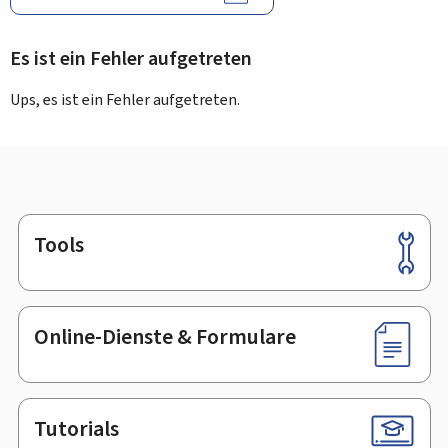
Es ist ein Fehler aufgetreten
Ups, es ist ein Fehler aufgetreten.
Tools
Footer
Online-Dienste & Formulare
Tutorials