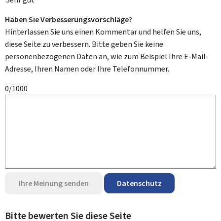
Haben Sie Verbesserungsvorschläge?
Hinterlassen Sie uns einen Kommentar und helfen Sie uns,
diese Seite zu verbessern. Bitte geben Sie keine
personenbezogenen Daten an, wie zum Beispiel Ihre E-Mail-
Adresse, Ihren Namen oder Ihre Telefonnummer.
0/1000
Ihre Meinung senden
Datenschutz
Bitte bewerten Sie diese Seite