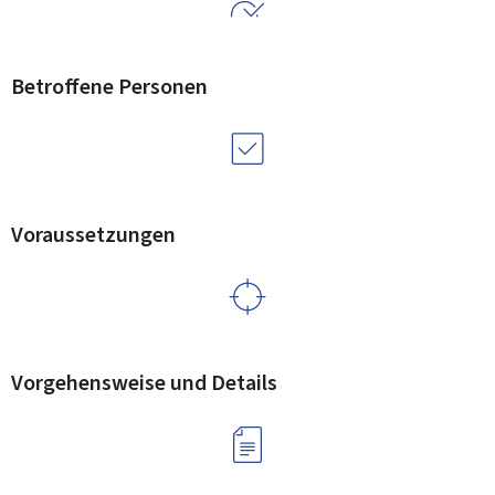
Betroffene Personen
Voraussetzungen
Vorgehensweise und Details