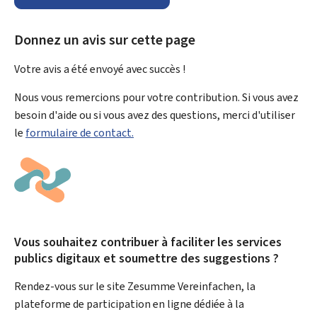
Donnez un avis sur cette page
Votre avis a été envoyé avec
succès !
Nous vous remercions pour votre contribution. Si vous avez
besoin d'aide ou si vous avez des questions, merci d'utiliser
le
formulaire de contact.
Vous souhaitez contribuer à faciliter les services
publics digitaux et soumettre des suggestions ?
Rendez-vous sur le site Zesumme Vereinfachen, la
plateforme de participation en ligne dédiée à la