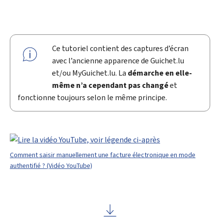
Ce tutoriel contient des captures d’écran
avec l’ancienne apparence de Guichet.lu
et/ou MyGuichet.lu. La
démarche en elle-
même n’a cependant pas changé
et
fonctionne toujours selon le même principe.
Comment saisir manuellement une facture électronique en mode
authentifié ? (Vidéo YouTube)