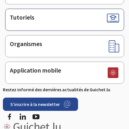
Tutoriels
Organismes
Application mobile
Restez informé des dernières actualités de Guichet.lu
S’inscrire à la newsletter
Facebook
LinkedIn
Youtube