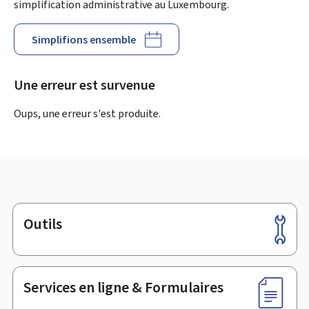
simplification administrative au Luxembourg.
Simplifions ensemble
Une erreur est survenue
Oups, une erreur s'est produite.
Outils
Pied
de
page
Services en ligne & Formulaires