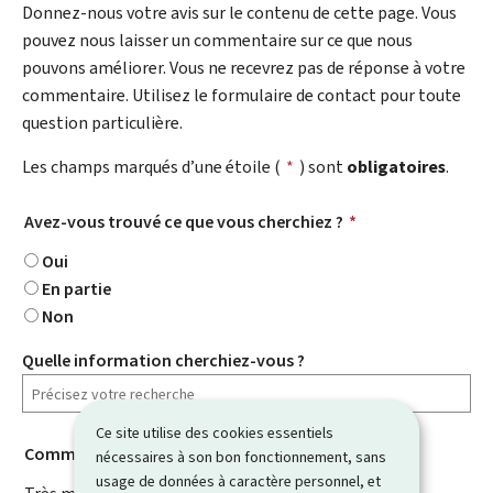
Donnez-nous votre avis sur le contenu de cette page. Vous
pouvez nous laisser un commentaire sur ce que nous
pouvons améliorer. Vous ne recevrez pas de réponse à votre
commentaire. Utilisez le formulaire de contact pour toute
question particulière.
Les champs marqués d’une étoile (
*
) sont
obligatoires
.
Avez-vous trouvé ce que vous cherchiez ?
*
Oui
En partie
Non
Quelle information cherchiez-vous ?
Ce site utilise des cookies essentiels
Comment évaluez-vous cette page ?
*
nécessaires à son bon fonctionnement, sans
usage de données à caractère personnel, et