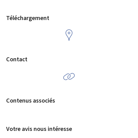
Téléchargement
Contact
Contenus associés
Votre avis nous intéresse