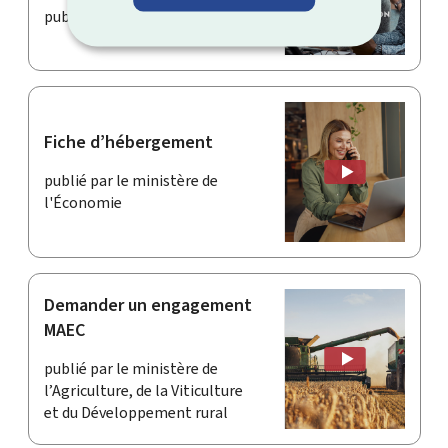
publié par Luxinnovation
Fiche d’hébergement
publié par le ministère de
l'Économie
Demander un engagement
MAEC
publié par le ministère de
l’Agriculture, de la Viticulture
et du Développement rural