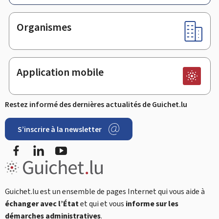
Organismes
Application mobile
Restez informé des dernières actualités de Guichet.lu
S’inscrire à la newsletter
Facebook
LinkedIn
Youtube
Guichet.lu est un ensemble de pages Internet qui vous aide à
échanger avec l’État
et qui et vous
informe sur les
démarches administratives
.