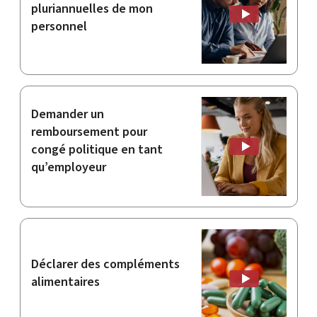
pluriannuelles de mon
personnel
Demander un
remboursement pour
congé politique en tant
qu’employeur
Déclarer des compléments
alimentaires