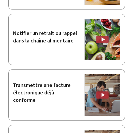
Notifier un retrait ou rappel
dans la chaîne alimentaire
Transmettre une facture
électronique déjà
conforme