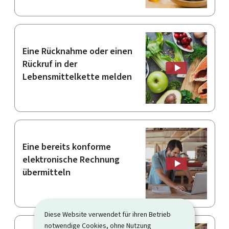
Eine Rücknahme oder einen
Rückruf in der
Lebensmittelkette melden
Eine bereits konforme
elektronische Rechnung
übermitteln
Diese Website verwendet für ihren Betrieb
notwendige Cookies, ohne Nutzung