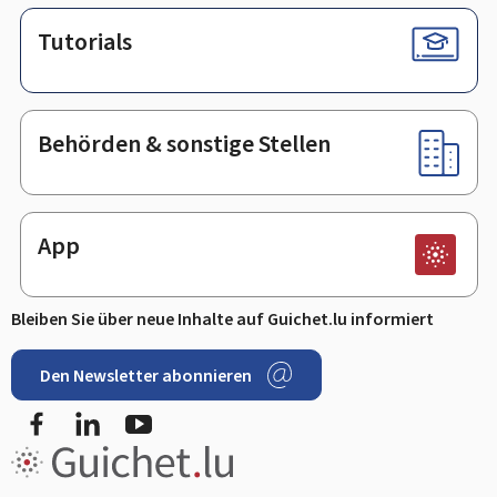
Tutorials
Behörden & sonstige Stellen
App
Bleiben Sie über neue Inhalte auf Guichet.lu informiert
Den Newsletter abonnieren
Facebook
LinkedIn
Youtube