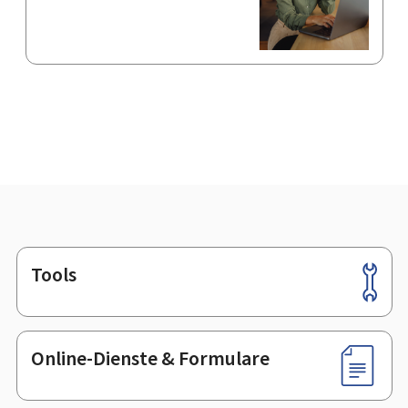
Tools
Footer
Online-Dienste & Formulare