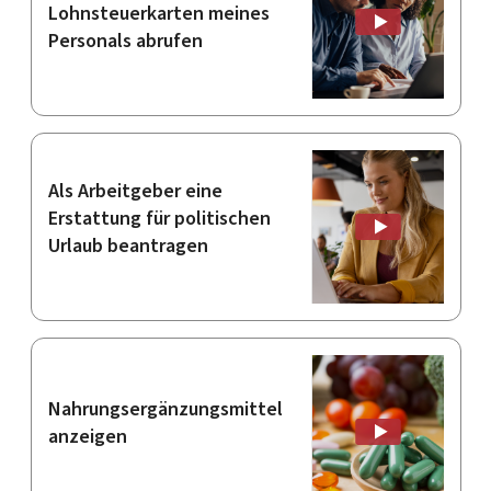
Lohnsteuerkarten meines
Personals abrufen
Als Arbeitgeber eine
Erstattung für politischen
Urlaub beantragen
Nahrungsergänzungsmittel
anzeigen