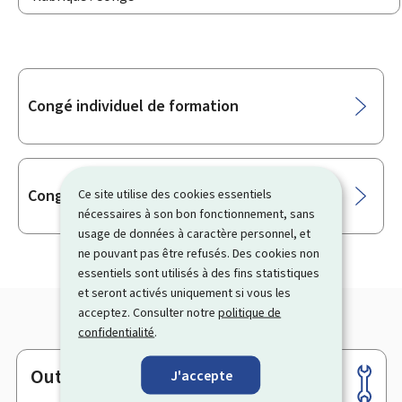
Sous-
Congé individuel de formation
rubriques
Congé linguistique
Ce site utilise des cookies essentiels
nécessaires à son bon fonctionnement, sans
usage de données à caractère personnel, et
ne pouvant pas être refusés. Des cookies non
essentiels sont utilisés à des fins statistiques
et seront activés uniquement si vous les
acceptez. Consulter notre
politique de
confidentialité
.
Outils
J'accepte
Pied