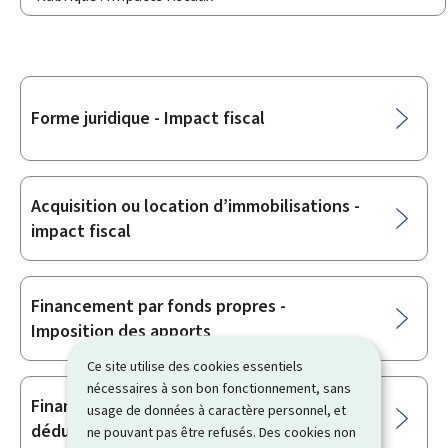
Sous-
Forme juridique - Impact fiscal
rubriques
Acquisition ou location d’immobilisations -
impact fiscal
Financement par fonds propres -
Imposition des apports
Ce site utilise des cookies essentiels
nécessaires à son bon fonctionnement, sans
Financement par fonds d’emprunt -
usage de données à caractère personnel, et
déductibilité des intérêts
ne pouvant pas être refusés. Des cookies non