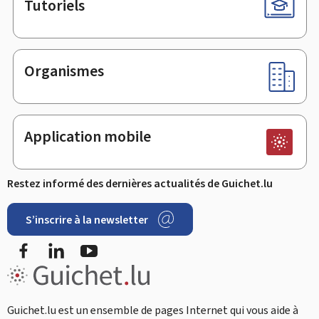
Tutoriels
Organismes
Application mobile
Restez informé des dernières actualités de Guichet.lu
S’inscrire à la newsletter
Facebook
LinkedIn
Youtube
Guichet.lu est un ensemble de pages Internet qui vous aide à