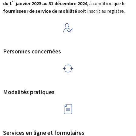
er
du 1
janvier 2023 au 31 décembre 2024
, à condition que le
fournisseur
de service de mobilité
soit inscrit au registre.
Personnes concernées
Modalités pratiques
Services en ligne et formulaires