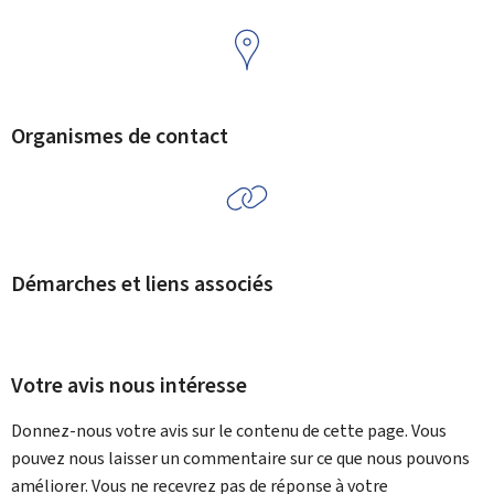
Organismes de contact
Démarches et liens associés
Votre avis nous intéresse
Donnez-nous votre avis sur le contenu de cette page. Vous
pouvez nous laisser un commentaire sur ce que nous pouvons
améliorer. Vous ne recevrez pas de réponse à votre