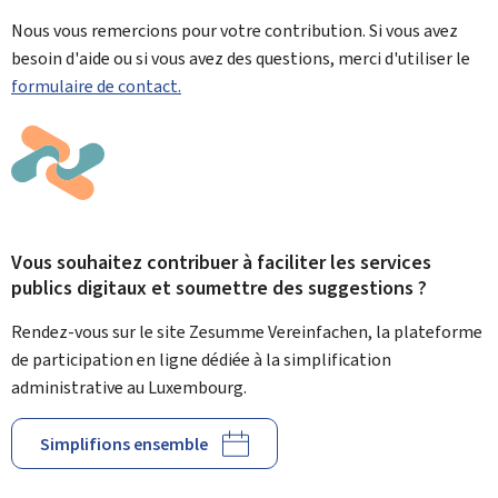
Nous vous remercions pour votre contribution. Si vous avez
besoin d'aide ou si vous avez des questions, merci d'utiliser le
formulaire de contact.
Vous souhaitez contribuer à faciliter les services
publics digitaux et soumettre des suggestions ?
Rendez-vous sur le site Zesumme Vereinfachen, la plateforme
de participation en ligne dédiée à la simplification
administrative au Luxembourg.
Simplifions ensemble