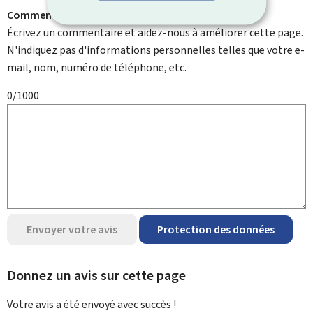
Comment pouvons-nous l'améliorer ?
Écrivez un commentaire et aidez-nous à améliorer cette page.
N'indiquez pas d'informations personnelles telles que votre e-
mail, nom, numéro de téléphone, etc.
0/1000
Envoyer votre avis
Protection des données
Donnez un avis sur cette page
Votre avis a été envoyé avec
succès !