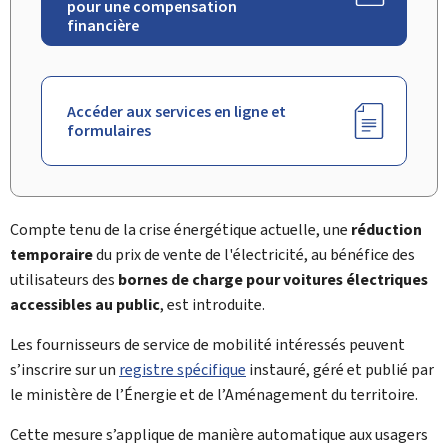
pour une compensation
financière
Accéder aux services en ligne et
formulaires
Compte tenu de la crise énergétique actuelle, une
réduction
temporaire
du prix de vente de l'électricité, au bénéfice des
utilisateurs des
bornes de charge pour voitures électriques
accessibles au public
, est introduite.
Les fournisseurs de service de mobilité intéressés peuvent
s’inscrire sur un
registre spécifique
instauré, géré et publié par
le ministère de l’Énergie et de l’Aménagement du territoire.
Cette mesure s’applique de manière automatique aux usagers