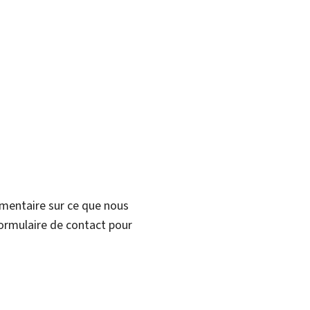
mmentaire sur ce que nous
formulaire de contact pour