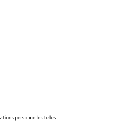
tions personnelles telles