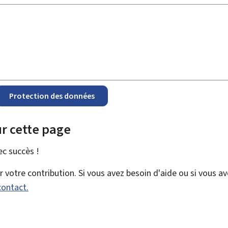
Protection des données
r cette page
vec
succès !
votre contribution. Si vous avez besoin d'aide ou si vous a
contact.