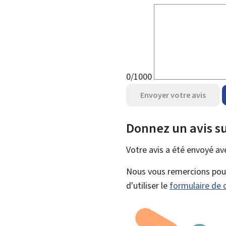
0/1000
Envoyer votre avis
Donnez un avis su
Votre avis a été envoyé a
Nous vous remercions pour 
d'utiliser le
formulaire de 