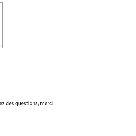
vez des questions, merci