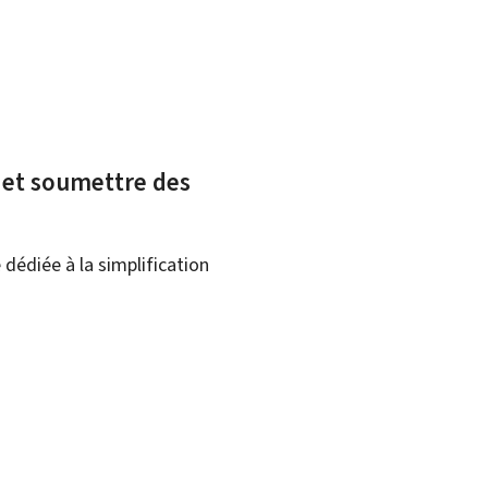
x et soumettre des
dédiée à la simplification