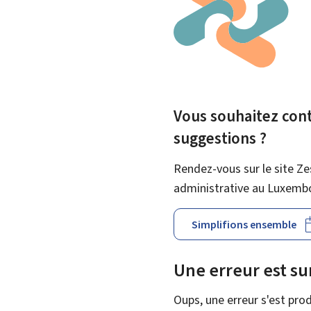
Vous souhaitez contr
suggestions ?
Rendez-vous sur le site Ze
administrative au Luxemb
Simplifions ensemble
Une erreur est s
Oups, une erreur s'est prod