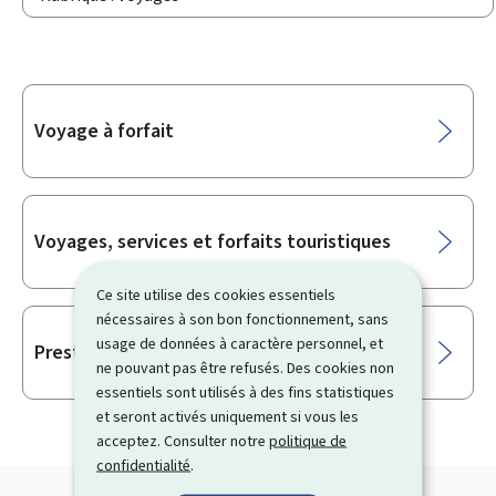
Sous-
Voyage à forfait
rubriques
Voyages, services et forfaits touristiques
Ce site utilise des cookies essentiels
nécessaires à son bon fonctionnement, sans
usage de données à caractère personnel, et
Prestation de voyage liée
ne pouvant pas être refusés. Des cookies non
essentiels sont utilisés à des fins statistiques
et seront activés uniquement si vous les
acceptez. Consulter notre
politique de
confidentialité
.