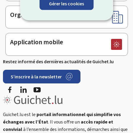
Gérer les cookies
Organismes
Application mobile
Restez informé des dernières actualités de Guichet.lu
S’inscrire à la newsletter
Facebook
LinkedIn
YouTube
Guichet.lu est le
portail informationnel qui simplifie vos
échanges avec l’État
. Il vous offre un
accès rapide et
convivial
à l’ensemble des informations, démarches ainsi que