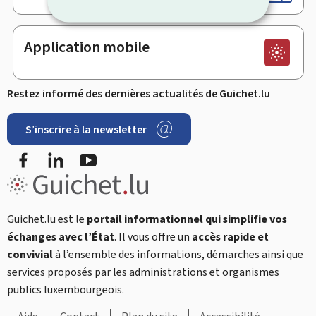
Application mobile
Restez informé des dernières actualités de Guichet.lu
S’inscrire à la newsletter
Facebook
LinkedIn
YouTube
Guichet.lu est le
portail informationnel qui simplifie vos
échanges avec l’État
. Il vous offre un
accès rapide et
convivial
à l’ensemble des informations, démarches ainsi que
services proposés par les administrations et organismes
publics luxembourgeois.