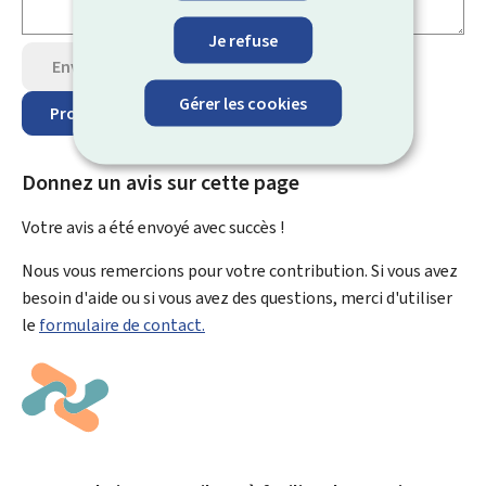
Je refuse
Envoyer votre avis
Gérer les cookies
Protection des données
Donnez un avis sur cette page
Votre avis a été envoyé avec
succès !
Nous vous remercions pour votre contribution. Si vous avez
besoin d'aide ou si vous avez des questions, merci d'utiliser
le
formulaire de contact.