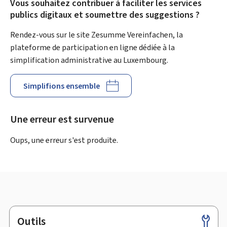
Vous souhaitez contribuer à faciliter les services
publics digitaux et soumettre des suggestions ?
Rendez-vous sur le site Zesumme Vereinfachen, la
plateforme de participation en ligne dédiée à la
simplification administrative au Luxembourg.
Simplifions ensemble
Une erreur est survenue
Oups, une erreur s'est produite.
Outils
Pied