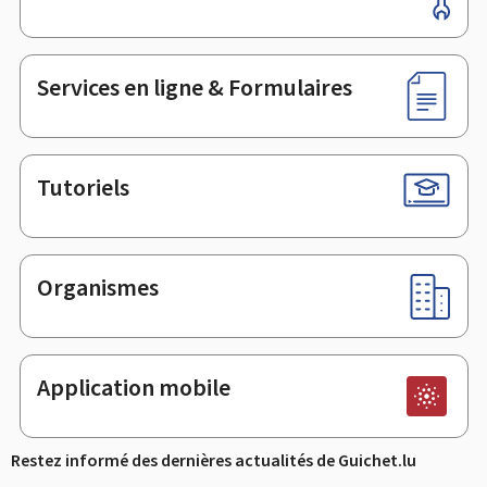
de
page
Services en ligne & Formulaires
Tutoriels
Organismes
Application mobile
Restez informé des dernières actualités de Guichet.lu