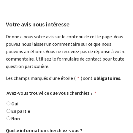
Votre avis nous intéresse
Donnez-nous votre avis sur le contenu de cette page. Vous
pouvez nous laisser un commentaire sur ce que nous
pouvons améliorer. Vous ne recevrez pas de réponse à votre
commentaire. Utilisez le formulaire de contact pour toute
question particulière.
Les champs marqués d’une étoile (
*
) sont
obligatoires
.
Avez-vous trouvé ce que vous cherchiez ?
*
Oui
En partie
Non
Quelle information cherchiez-vous ?