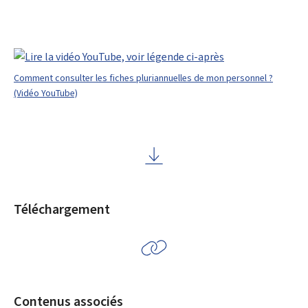
Comment consulter les fiches pluriannuelles de mon personnel ?
(Vidéo YouTube)
Téléchargement
Contenus associés