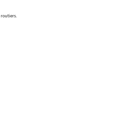
 routiers.