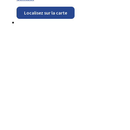
Localisez sur la carte