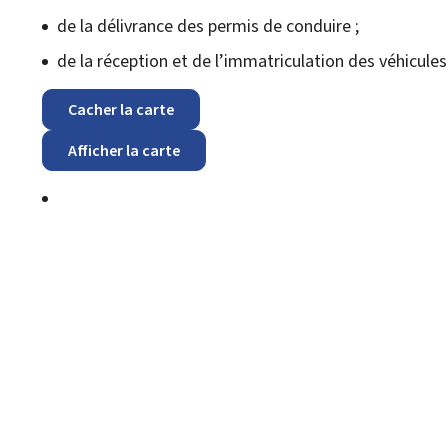
de la délivrance des permis de conduire ;
de la réception et de l’immatriculation des véhicules
Cacher la carte
Afficher la carte