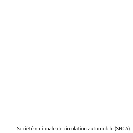
Société nationale de circulation automobile (SNCA)