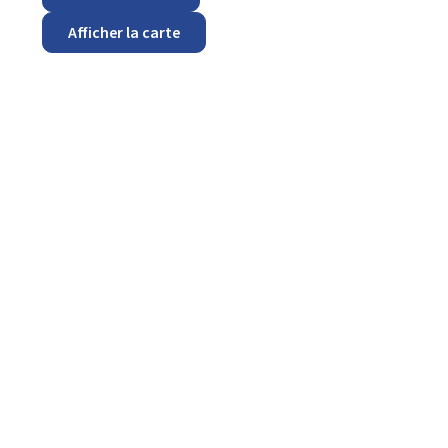
Afficher la carte