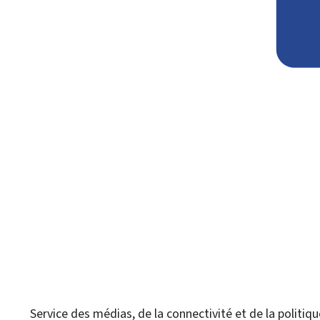
Service des médias, de la connectivité et de la politi