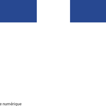
que numérique