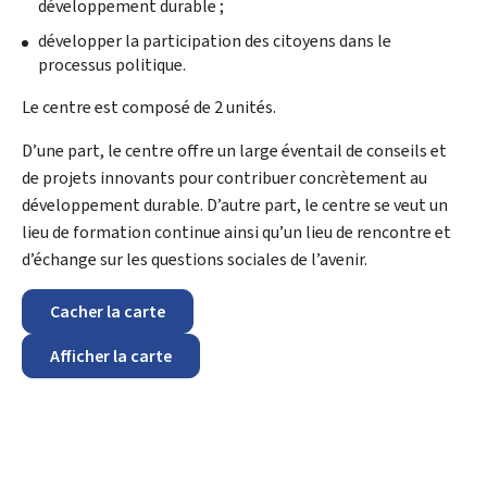
développement durable ;
développer la participation des citoyens dans le
processus politique.
Le centre est composé de 2 unités.
D’une part, le centre offre un large éventail de conseils et
de projets innovants pour contribuer concrètement au
développement durable. D’autre part, le centre se veut un
lieu de formation continue ainsi qu’un lieu de rencontre et
d’échange sur les questions sociales de l’avenir.
Cacher la carte
Afficher la carte