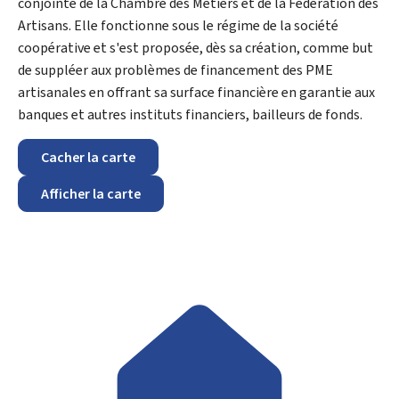
conjointe de la Chambre des Métiers et de la Fédération des
Artisans. Elle fonctionne sous le régime de la société
coopérative et s'est proposée, dès sa création, comme but
de suppléer aux problèmes de financement des PME
artisanales en offrant sa surface financière en garantie aux
banques et autres instituts financiers, bailleurs de fonds.
Cacher la carte
Afficher la carte