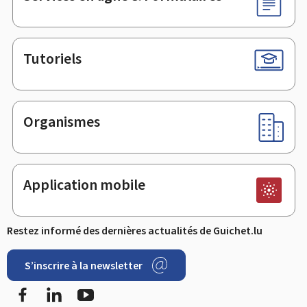
Tutoriels
Organismes
Application mobile
Restez informé des dernières actualités de Guichet.lu
S’inscrire à la newsletter
Facebook
LinkedIn
YouTube