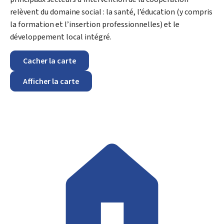
relèvent du domaine social : la santé, l’éducation (y compris
la formation et l’insertion professionnelles) et le
développement local intégré.
Cacher la carte
Afficher la carte