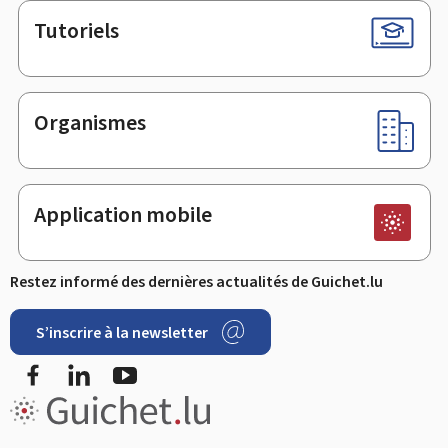
Tutoriels
Organismes
Application mobile
Restez informé des dernières actualités de Guichet.lu
S’inscrire à la newsletter
Facebook
LinkedIn
YouTube